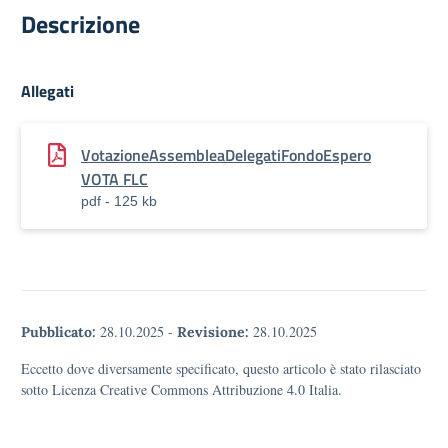
Descrizione
Allegati
VotazioneAssembleaDelegatiFondoEspero
VOTA FLC
pdf - 125 kb
28.10.2025
-
28.10.2025
Pubblicato:
Revisione:
Eccetto dove diversamente specificato, questo articolo è stato rilasciato
sotto Licenza Creative Commons Attribuzione 4.0 Italia.