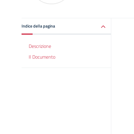
Indice della pagina
Descrizione
Il Documento