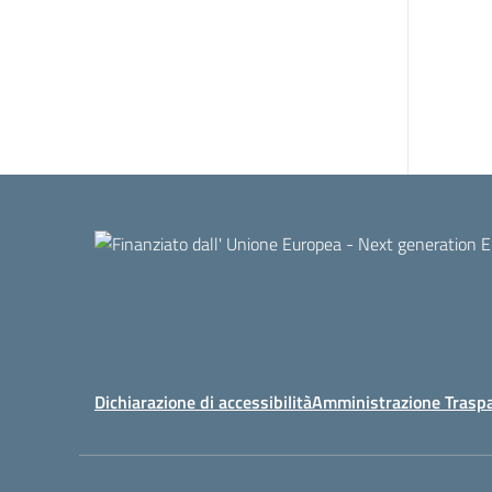
Dichiarazione di accessibilità
Amministrazione Trasp