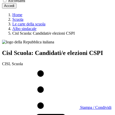
Ricordami
Accedi
Home
Scuola
Le carte della scuola
Albo sindacale
Cisl Scuola: Candidati/e elezioni CSPI
Cisl Scuola: Candidati/e elezioni CSPI
CISL Scuola
Stampa / Condividi