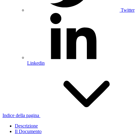
Twitter
Linkedin
Indice della pagina
Descrizione
Il Documento