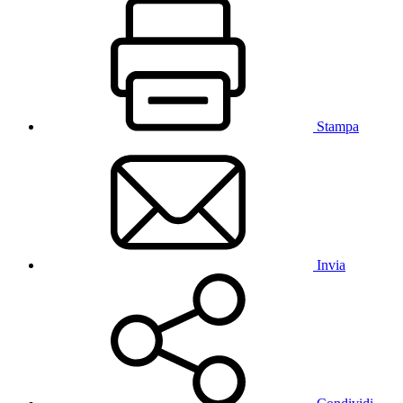
Stampa
Invia