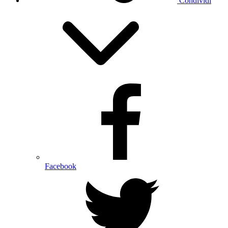
Condividi
Facebook