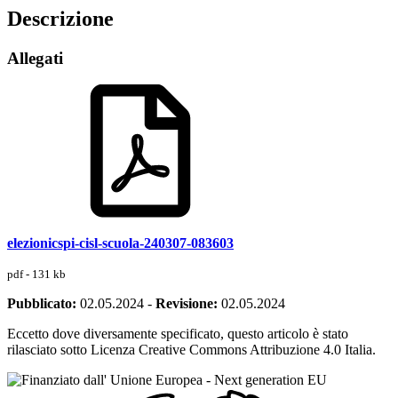
Descrizione
Allegati
elezionicspi-cisl-scuola-240307-083603
pdf - 131 kb
Pubblicato:
02.05.2024
-
Revisione:
02.05.2024
Eccetto dove diversamente specificato, questo articolo è stato
rilasciato sotto Licenza Creative Commons Attribuzione 4.0 Italia.