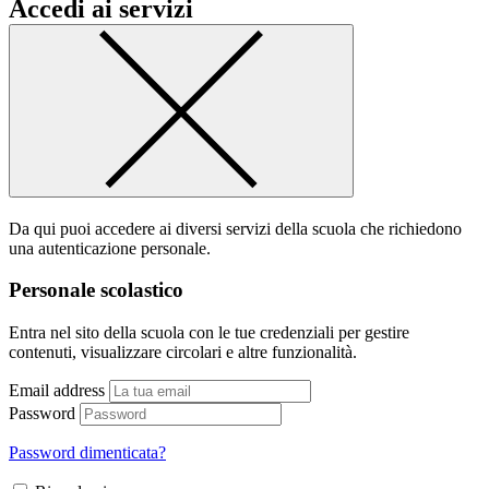
Accedi ai servizi
Da qui puoi accedere ai diversi servizi della scuola che richiedono
una autenticazione personale.
Personale scolastico
Entra nel sito della scuola con le tue credenziali per gestire
contenuti, visualizzare circolari e altre funzionalità.
Email address
Password
Password dimenticata?