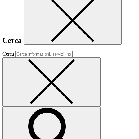
Cerca
Cerca