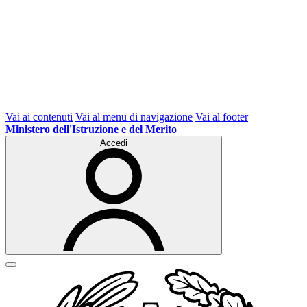
Vai ai contenuti
Vai al menu di navigazione
Vai al footer
Ministero dell'Istruzione e del Merito
Accedi