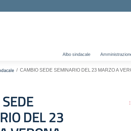
Albo sindacale
Amministrazion
ndacale
CAMBIO SEDE SEMINARIO DEL 23 MARZO A VE
 SEDE
RIO DEL 23