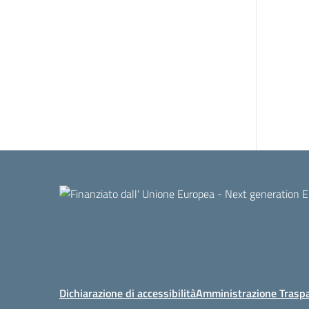
Dichiarazione di accessibilità
Amministrazione Trasp