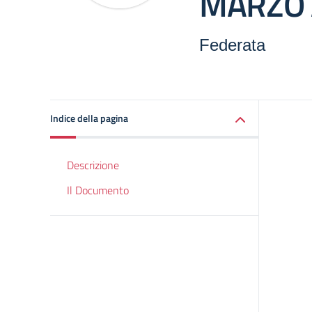
MARZO 
Federata
Indice della pagina
Descrizione
Il Documento