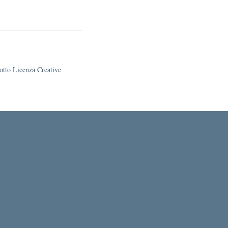
sotto Licenza Creative