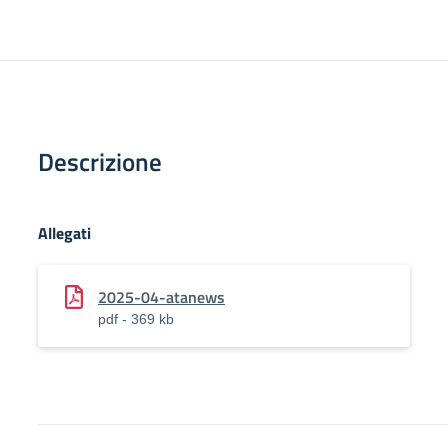
Descrizione
Allegati
2025-04-atanews
pdf - 369 kb