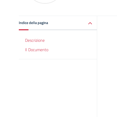
Indice della pagina
Descrizione
Il Documento