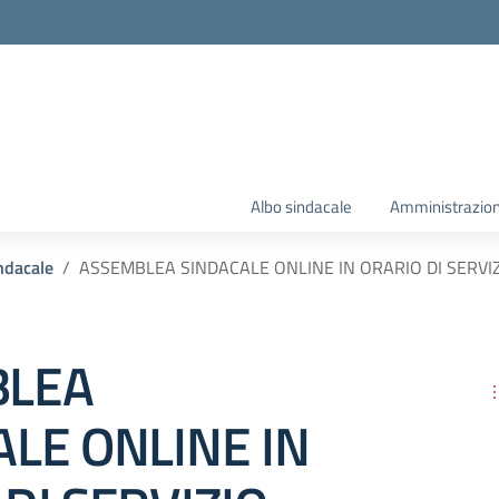
Albo sindacale
Amministrazion
ndacale
ASSEMBLEA SINDACALE ONLINE IN ORARIO DI SERVI
BLEA
LE ONLINE IN