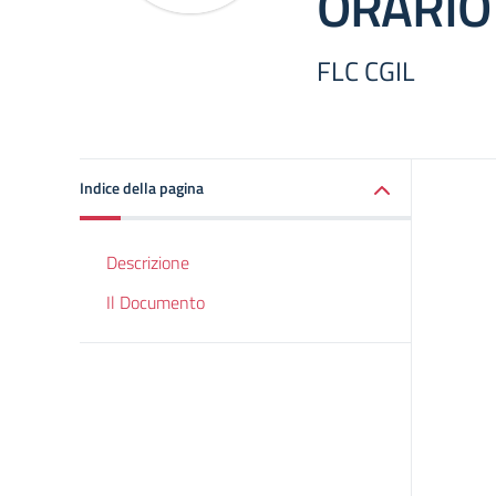
ORARIO 
FLC CGIL
Indice della pagina
Descrizione
Il Documento