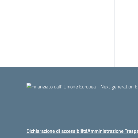
Dichiarazione di accessibilità
Amministrazione Trasp