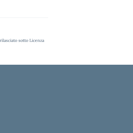
rilasciato sotto Licenza