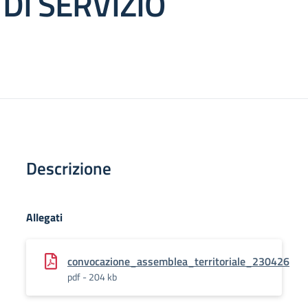
DI SERVIZIO
Descrizione
Allegati
convocazione_assemblea_territoriale_230426
pdf - 204 kb