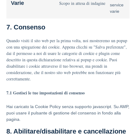
Varie
Scopo in attesa di indagine
service
varie
7. Consenso
Quando visiti il sito web per la prima volta, noi mostreremo un popup
con una spiegazione dei cookie. Appena clicchi su "Salva preferenze",
dai il permesso a noi di usare le categorie di cookie e plugin come
descritto in questa dichiarazione relativa ai popup e cookie. Puoi
disabilitare i cookie attraverso il tuo browser, ma prendi in
considerazione, che il nostro sito web potrebbe non funzionare più
correttamente.
7.1 Gestisci le tue impostazioni di consenso
Hai caricato la Cookie Policy senza supporto javascript. Su AMP,
puoi usare il pulsante di gestione del consenso in fondo alla
pagina.
8. Abilitare/disabilitare e cancellazione