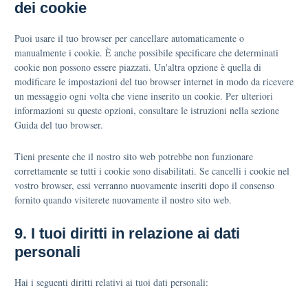
dei cookie
Puoi usare il tuo browser per cancellare automaticamente o
manualmente i cookie. È anche possibile specificare che determinati
cookie non possono essere piazzati. Un'altra opzione è quella di
modificare le impostazioni del tuo browser internet in modo da ricevere
un messaggio ogni volta che viene inserito un cookie. Per ulteriori
informazioni su queste opzioni, consultare le istruzioni nella sezione
Guida del tuo browser.
Tieni presente che il nostro sito web potrebbe non funzionare
correttamente se tutti i cookie sono disabilitati. Se cancelli i cookie nel
vostro browser, essi verranno nuovamente inseriti dopo il consenso
fornito quando visiterete nuovamente il nostro sito web.
9. I tuoi diritti in relazione ai dati
personali
Hai i seguenti diritti relativi ai tuoi dati personali: