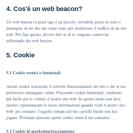
4. Cos'è un web beacon?
Un web beacon (o pixel tag) è un piccolo, invisibile pezzo di testo o
immagine su un sito che viene usato per monitorare il traffico di un sito
web. Per fare questo, diversi dati su di te vengono conservati
utilizzando dei web beacon.
5. Cookie
5.1 Cookie tecnici o funzionali
Alcuni cookie assicurano il corretto funzionamento del sito e che le tue
preferenze rimangano valide. Piazzando cookie funzionali, rendiamo
più facile per te visitare il nostro sito web. In questo modo non devi
inserire ripetutamente le stesse informazioni quando visiti il nostro sito
web, per esempio, l'oggetto rimane nel tuo carrello finché non hai
pagato. Possiamo piazzare questi cookie senza il tuo consenso.
5.2 Cookie di marketing/tracciamento