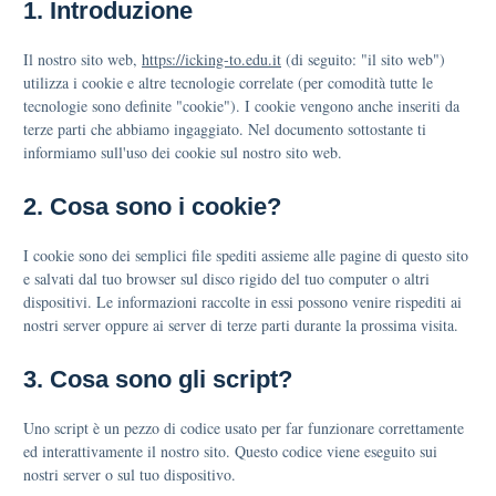
1. Introduzione
Il nostro sito web,
https://icking-to.edu.it
(di seguito: "il sito web")
utilizza i cookie e altre tecnologie correlate (per comodità tutte le
tecnologie sono definite "cookie"). I cookie vengono anche inseriti da
terze parti che abbiamo ingaggiato. Nel documento sottostante ti
informiamo sull'uso dei cookie sul nostro sito web.
2. Cosa sono i cookie?
I cookie sono dei semplici file spediti assieme alle pagine di questo sito
e salvati dal tuo browser sul disco rigido del tuo computer o altri
dispositivi. Le informazioni raccolte in essi possono venire rispediti ai
nostri server oppure ai server di terze parti durante la prossima visita.
3. Cosa sono gli script?
Uno script è un pezzo di codice usato per far funzionare correttamente
ed interattivamente il nostro sito. Questo codice viene eseguito sui
nostri server o sul tuo dispositivo.