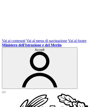
Vai ai contenuti
Vai al menu di navigazione
Vai al footer
Ministero dell'Istruzione e del Merito
Accedi