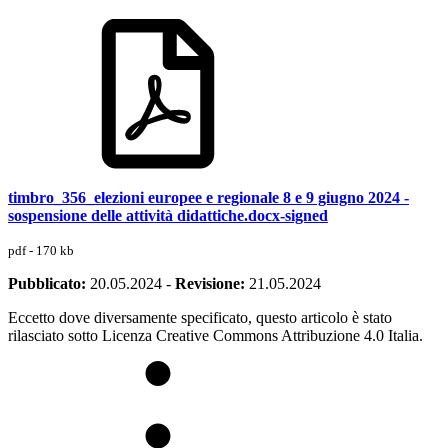
timbro_356_elezioni europee e regionale 8 e 9 giugno 2024 -
sospensione delle attività didattiche.docx-signed
pdf - 170 kb
Pubblicato:
20.05.2024
-
Revisione:
21.05.2024
Eccetto dove diversamente specificato, questo articolo è stato
rilasciato sotto Licenza Creative Commons Attribuzione 4.0 Italia.