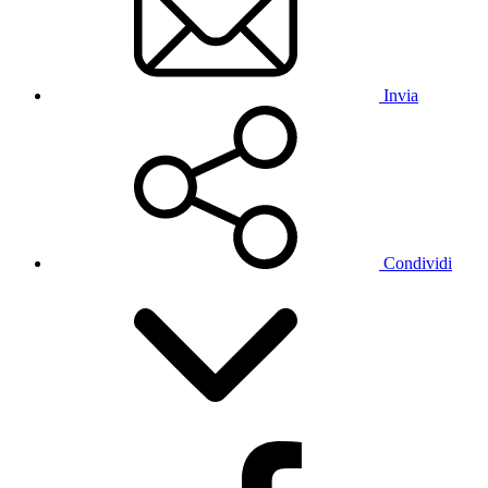
Invia
Condividi