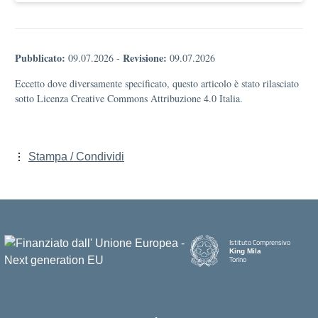
Pubblicato:
Revisione:
09.07.2026
-
09.07.2026
Eccetto dove diversamente specificato, questo articolo è stato rilasciato
sotto Licenza Creative Commons Attribuzione 4.0 Italia.
Stampa / Condividi
Istituto Comprensivo
King Mila
Torino