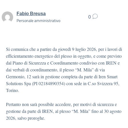
Fabio Breusa
0
Personale amministrativo
Si comunica che a partire da giovedì 9 luglio 2026, per i lavori di
efficientamento energetico del plesso in oggetto, e come previsto
dal Piano di Sicurezza e Coordinamento condiviso con IREN e
dai verbali di coordinamento, il plesso “M. Mila” di via
Germonio, 12 sarà in gestione completa da parte di Iren Smart
Solutions Spa (PI 02184890354) con sede in C.so Svizzera 95,
Torino.
Pertanto non sarà possibile accedere, per motivi di sicurezza e
gestione da parte di IREN, al plesso “M. Mila” fino al 30 agosto
2026, salvo proroghe.