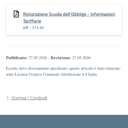
Ristorazione Scuola dell'Obbligo - Informazioni
Tariffarie
pdf - 314 kb
27.05.2026
-
27.05.2026
Pubblicato:
Revisione:
Eccetto dove diversamente specificato, questo articolo è stato rilasciato
sotto Licenza Creative Commons Attribuzione 4.0 Italia.
Stampa / Condividi