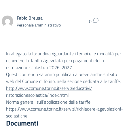
Fabio Breusa
0
Personale amministrativo
In allegato la locandina riguardante i tempi e le modalità per
richiedere la Tariffa Agevolata per i pagamenti della
ristorazione scolastica 2026-2027
Questi contenuti saranno pubblicati a breve anche sul sito
web del Comune di Torino, nella sezione dedicata alle tariffe.
http://www.comune.torino.it/
servizieducativi/
ristorazionescolastica/index.
html
Norme generali sull’applicazione delle tariffe:
https://www.comune.torino.it/
servizi/richiedere-
agevolazioni-
scolastiche
Documenti