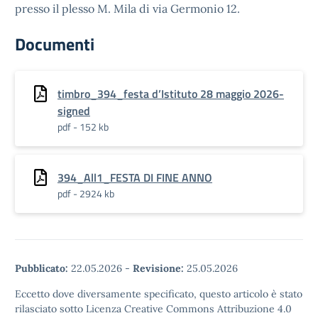
presso il plesso M. Mila di via Germonio 12.
Documenti
timbro_394_festa d’Istituto 28 maggio 2026-
signed
pdf - 152 kb
394_All1_FESTA DI FINE ANNO
pdf - 2924 kb
Pubblicato:
22.05.2026
-
Revisione:
25.05.2026
Eccetto dove diversamente specificato, questo articolo è stato
rilasciato sotto Licenza Creative Commons Attribuzione 4.0