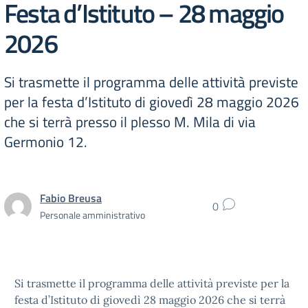
Festa d’Istituto – 28 maggio
2026
Si trasmette il programma delle attività previste
per la festa d’Istituto di giovedì 28 maggio 2026
che si terrà presso il plesso M. Mila di via
Germonio 12.
Fabio Breusa
0
Personale amministrativo
Si trasmette il programma delle attività previste per la
festa d’Istituto di giovedì 28 maggio 2026 che si terrà