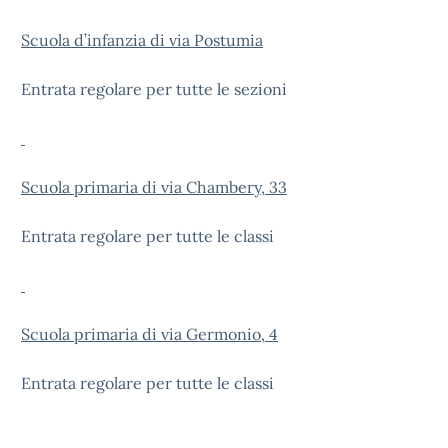
Scuola d’infanzia di via Postumia
Entrata regolare per tutte le sezioni
Scuola primaria di via Chambery, 33
Entrata regolare per tutte le classi
Scuola primaria di via Germonio, 4
Entrata regolare per tutte le classi