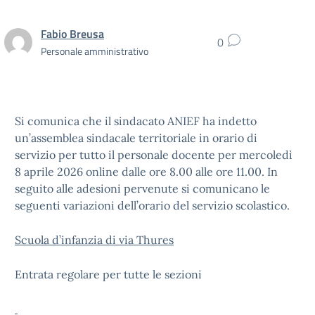
Fabio Breusa
0
Personale amministrativo
Si comunica che il sindacato ANIEF ha indetto
un’assemblea sindacale territoriale in orario di
servizio per tutto il personale docente per mercoledì
8 aprile 2026 online dalle ore 8.00 alle ore 11.00. In
seguito alle adesioni pervenute si comunicano le
seguenti variazioni dell’orario del servizio scolastico.
Scuola d’infanzia di via Thures
Entrata regolare per tutte le sezioni