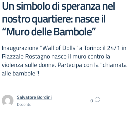
Un simbolo di speranza nel
nostro quartiere: nasce il
“Muro delle Bambole”
Inaugurazione "Wall of Dolls" a Torino: il 24/1 in
Piazzale Rostagno nasce il muro contro la
violenza sulle donne. Partecipa con la "chiamata
alle bambole"!
Salvatore Bordini
0
Docente