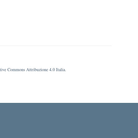
eative Commons Attribuzione 4.0 Italia.