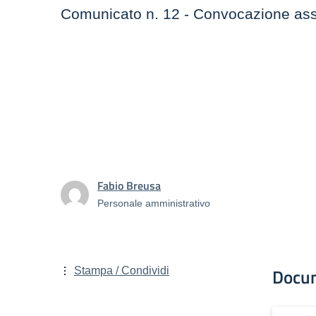
Comunicato n. 12 - Convocazione asse
Fabio Breusa
Personale amministrativo
Docu
Stampa / Condividi