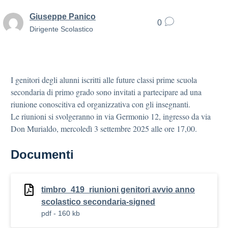
Giuseppe Panico
0
Dirigente Scolastico
I genitori degli alunni iscritti alle future classi prime scuola
secondaria di primo grado sono invitati a partecipare ad una
riunione conoscitiva ed organizzativa con gli insegnanti.
Le riunioni si svolgeranno in via Germonio 12, ingresso da via
Don Murialdo, mercoledì 3 settembre 2025 alle ore 17,00.
Documenti
timbro_419_riunioni genitori avvio anno
scolastico secondaria-signed
pdf - 160 kb