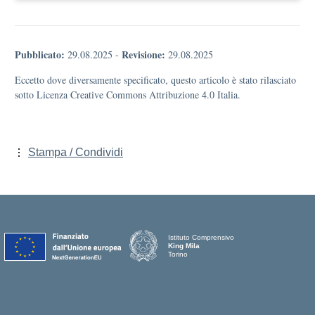
Pubblicato:
Revisione:
29.08.2025
-
29.08.2025
Eccetto dove diversamente specificato, questo articolo è stato rilasciato
sotto Licenza Creative Commons Attribuzione 4.0 Italia.
Stampa / Condividi
Istituto Comprensivo
King Mila
Torino