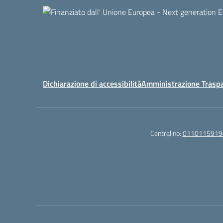
Dichiarazione di accessibilità
Amministrazione Trasp
Centralino:
0110115919