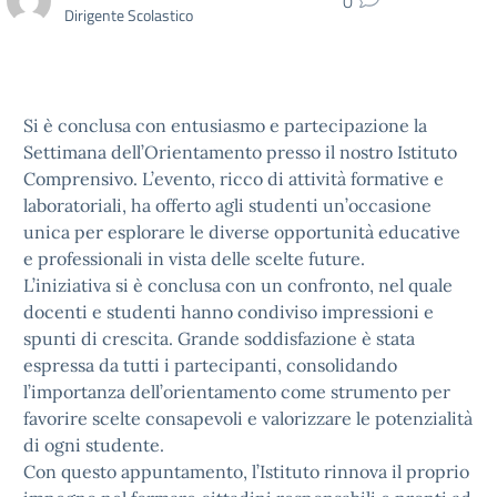
0
Dirigente Scolastico
Si è conclusa con entusiasmo e partecipazione la
Settimana dell’Orientamento presso il nostro Istituto
Comprensivo. L’evento, ricco di attività formative e
laboratoriali, ha offerto agli studenti un’occasione
unica per esplorare le diverse opportunità educative
e professionali in vista delle scelte future.
L’iniziativa si è conclusa con un confronto, nel quale
docenti e studenti hanno condiviso impressioni e
spunti di crescita. Grande soddisfazione è stata
espressa da tutti i partecipanti, consolidando
l’importanza dell’orientamento come strumento per
favorire scelte consapevoli e valorizzare le potenzialità
di ogni studente.
Con questo appuntamento, l’Istituto rinnova il proprio