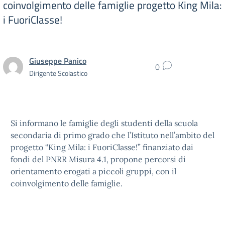
coinvolgimento delle famiglie progetto King Mila:
i FuoriClasse!
Giuseppe Panico
0
Dirigente Scolastico
Si informano le famiglie degli studenti della scuola
secondaria di primo grado che l’Istituto nell’ambito del
progetto “King Mila: i FuoriClasse!” finanziato dai
fondi del PNRR Misura 4.1, propone percorsi di
orientamento erogati a piccoli gruppi, con il
coinvolgimento delle famiglie.