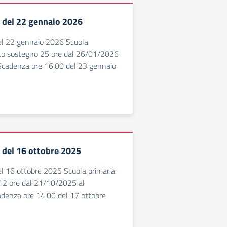
5 del 22 gennaio 2026
del 22 gennaio 2026 Scuola
osto sostegno 25 ore dal 26/01/2026
cadenza ore 16,00 del 23 gennaio
4 del 16 ottobre 2025
del 16 ottobre 2025 Scuola primaria
12 ore dal 21/10/2025 al
enza ore 14,00 del 17 ottobre