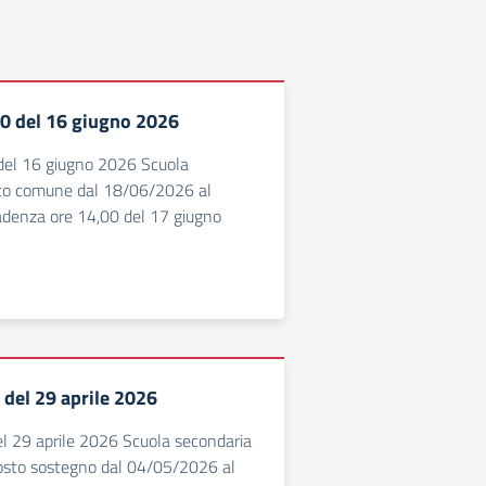
10 del 16 giugno 2026
 del 16 giugno 2026 Scuola
osto comune dal 18/06/2026 al
enza ore 14,00 del 17 giugno
9 del 29 aprile 2026
del 29 aprile 2026 Scuola secondaria
posto sostegno dal 04/05/2026 al