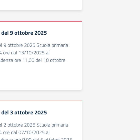
3 del 9 ottobre 2025
del 9 ottobre 2025 Scuola primaria
 ore dal 13/10/2025 al
enza ore 11,00 del 10 ottobre
2 del 3 ottobre 2025
del 2 ottobre 2025 Scuola primaria
 ore dal 07/10/2025 al
enza ore 8,00 del 6 ottobre 2025