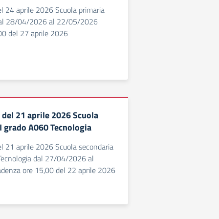
del 24 aprile 2026 Scuola primaria
al 28/04/2026 al 22/05/2026
00 del 27 aprile 2026
6 del 21 aprile 2026 Scuola
 I grado A060 Tecnologia
del 21 aprile 2026 Scuola secondaria
Tecnologia dal 27/04/2026 al
enza ore 15,00 del 22 aprile 2026