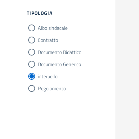
TIPOLOGIA
Albo sindacale
Contratto
Documento Didattico
Documento Generico
interpello
Regolamento