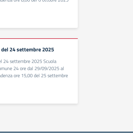
 1 del 24 settembre 2025
del 24 settembre 2025 Scuola
comune 24 ore dal 29/09/2025 al
denza ore 15,00 del 25 settembre