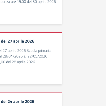
enza ore 15,00 del 30 aprile 2026
8 del 27 aprile 2026
del 27 aprile 2026 Scuola primaria
al 29/04/2026 al 22/05/2026
,00 del 28 aprile 2026
7 del 24 aprile 2026