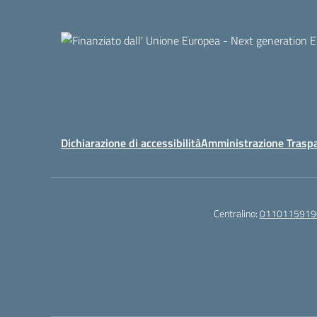
Dichiarazione di accessibilità
Amministrazione Trasp
Centralino:
0110115919